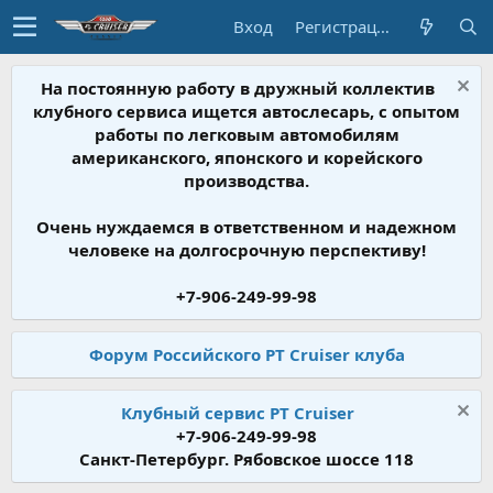
Вход
Регистрация
На постоянную работу в дружный коллектив
клубного сервиса ищется автослесарь, с опытом
работы по легковым автомобилям
американского, японского и корейского
производства.
Очень нуждаемся в ответственном и надежном
человеке на долгосрочную перспективу!
+7-906-249-99-98
Форум Российского PT Cruiser клуба
Клубный сервис PT Cruiser
+7-906-249-99-98
Санкт-Петербург. Рябовское шоссе 118