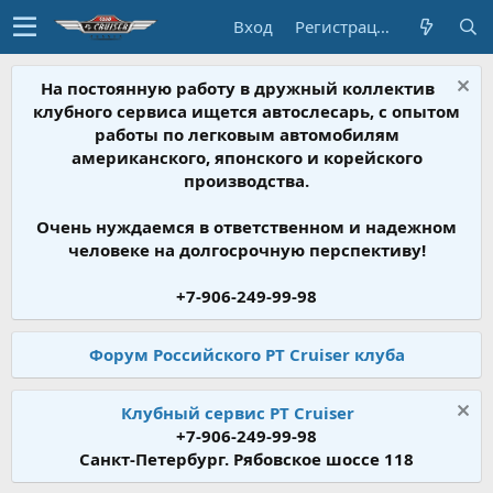
Вход
Регистрация
На постоянную работу в дружный коллектив
клубного сервиса ищется автослесарь, с опытом
работы по легковым автомобилям
американского, японского и корейского
производства.
Очень нуждаемся в ответственном и надежном
человеке на долгосрочную перспективу!
+7-906-249-99-98
Форум Российского PT Cruiser клуба
Клубный сервис PT Cruiser
+7-906-249-99-98
Санкт-Петербург. Рябовское шоссе 118