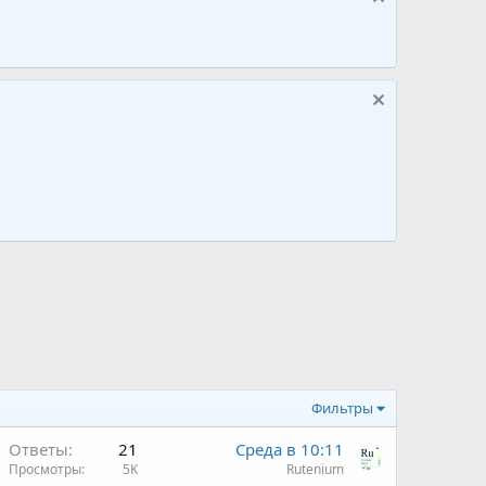
Фильтры
Ответы
21
Среда в 10:11
Просмотры
5K
Rutenium