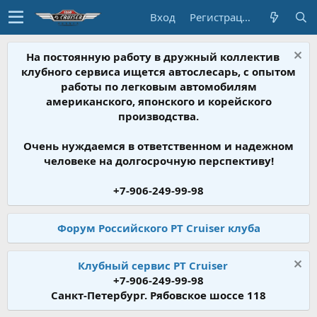
Вход
Регистрация
На постоянную работу в дружный коллектив
клубного сервиса ищется автослесарь, с опытом
работы по легковым автомобилям
американского, японского и корейского
производства.
Очень нуждаемся в ответственном и надежном
человеке на долгосрочную перспективу!
+7-906-249-99-98
Форум Российского PT Cruiser клуба
Клубный сервис PT Cruiser
+7-906-249-99-98
Санкт-Петербург. Рябовское шоссе 118