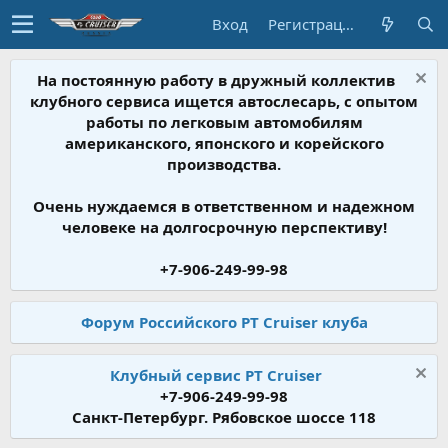
Вход
Регистрация
На постоянную работу в дружный коллектив
клубного сервиса ищется автослесарь, с опытом
работы по легковым автомобилям
американского, японского и корейского
производства.
Очень нуждаемся в ответственном и надежном
человеке на долгосрочную перспективу!
+7-906-249-99-98
Форум Российского PT Cruiser клуба
Клубный сервис PT Cruiser
+7-906-249-99-98
Санкт-Петербург. Рябовское шоссе 118