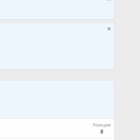
Реакции
8