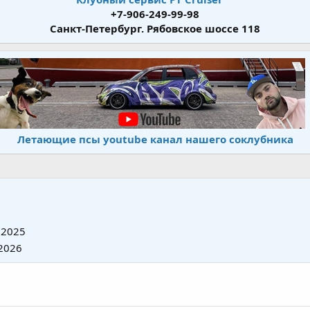
+7-906-249-99-98
Санкт-Петербург. Рябовское шоссе 118
Летающие псы youtube канал нашего соклубника
 2025
2026