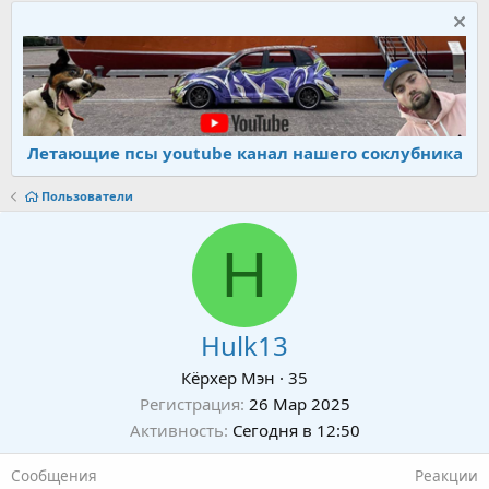
Летающие псы youtube канал нашего соклубника
Пользователи
H
Hulk13
Кёрхер Мэн
·
35
Регистрация
26 Мар 2025
Активность
Сегодня в 12:50
Сообщения
Реакции