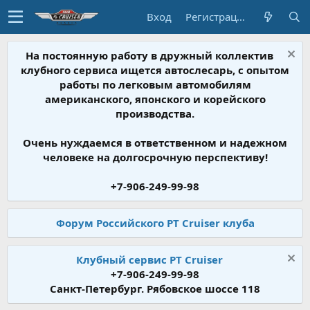
Вход
Регистрация
На постоянную работу в дружный коллектив
клубного сервиса ищется автослесарь, с опытом
работы по легковым автомобилям
американского, японского и корейского
производства.
Очень нуждаемся в ответственном и надежном
человеке на долгосрочную перспективу!
+7-906-249-99-98
Форум Российского PT Cruiser клуба
Клубный сервис PT Cruiser
+7-906-249-99-98
Санкт-Петербург. Рябовское шоссе 118