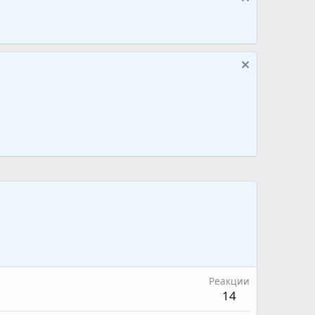
Реакции
14