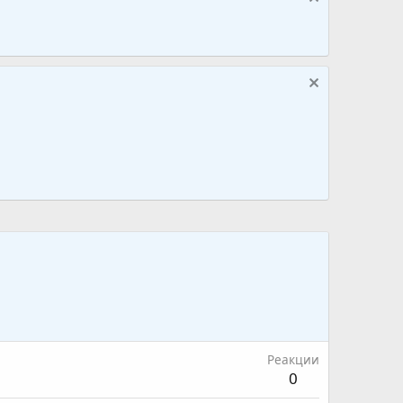
Реакции
0