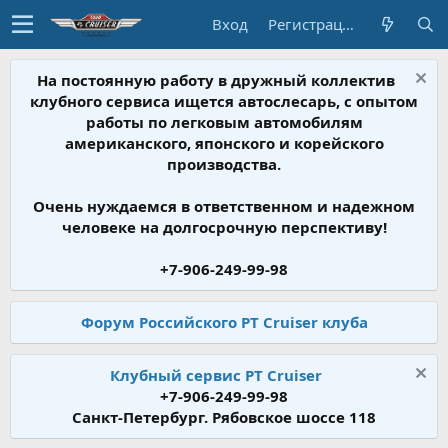
Вход
Регистрация
На постоянную работу в дружный коллектив
клубного сервиса ищется автослесарь, с опытом
работы по легковым автомобилям
американского, японского и корейского
производства.
Очень нуждаемся в ответственном и надежном
человеке на долгосрочную перспективу!
+7-906-249-99-98
Форум Российского PT Cruiser клуба
Клубный сервис PT Cruiser
+7-906-249-99-98
Санкт-Петербург. Рябовское шоссе 118