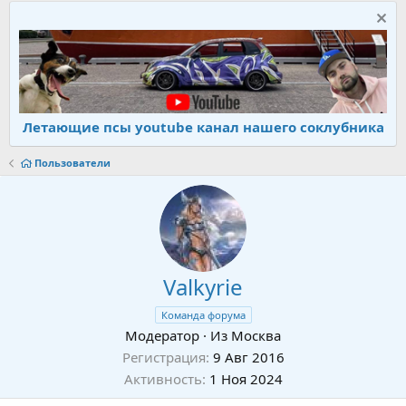
Летающие псы youtube канал нашего соклубника
Пользователи
Valkyrie
Команда форума
Модератор
·
Из
Москва
Регистрация
9 Авг 2016
Активность
1 Ноя 2024