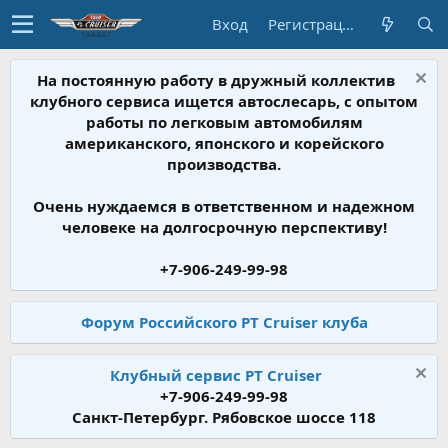
Вход
Регистрация
На постоянную работу в дружный коллектив
клубного сервиса ищется автослесарь, с опытом
работы по легковым автомобилям
американского, японского и корейского
производства.
Очень нуждаемся в ответственном и надежном
человеке на долгосрочную перспективу!
+7-906-249-99-98
Форум Российского PT Cruiser клуба
Клубный сервис PT Cruiser
+7-906-249-99-98
Санкт-Петербург. Рябовское шоссе 118