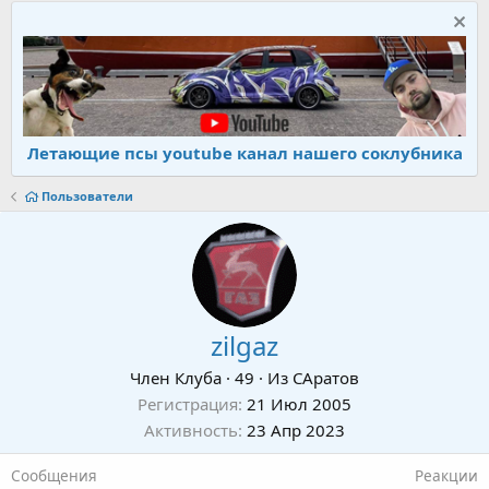
Летающие псы youtube канал нашего соклубника
Пользователи
zilgaz
Член Клуба
·
49
·
Из
САратов
Регистрация
21 Июл 2005
Активность
23 Апр 2023
Сообщения
Реакции