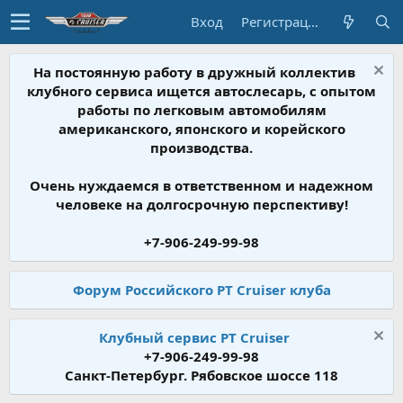
Вход
Регистрация
На постоянную работу в дружный коллектив
клубного сервиса ищется автослесарь, с опытом
работы по легковым автомобилям
американского, японского и корейского
производства.
Очень нуждаемся в ответственном и надежном
человеке на долгосрочную перспективу!
+7-906-249-99-98
Форум Российского PT Cruiser клуба
Клубный сервис PT Cruiser
+7-906-249-99-98
Санкт-Петербург. Рябовское шоссе 118