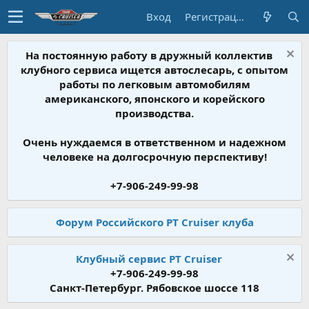
Вход
Регистрация
На постоянную работу в дружный коллектив
клубного сервиса ищется автослесарь, с опытом
работы по легковым автомобилям
американского, японского и корейского
производства.
Очень нуждаемся в ответственном и надежном
человеке на долгосрочную перспективу!
+7-906-249-99-98
Форум Российского PT Cruiser клуба
Клубный сервис PT Cruiser
+7-906-249-99-98
Санкт-Петербург. Рябовское шоссе 118