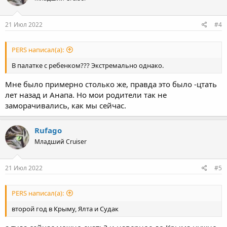
21 Июл 2022
#4
PERS написал(а):
В палатке с ребенком??? Экстремально однако.
Мне было примерно столько же, правда это было -цтать
лет назад и Анапа. Но мои родители так не
заморачивались, как мы сейчас.
Rufago
Младший Cruiser
21 Июл 2022
#5
PERS написал(а):
второй год в Крыму, Ялта и Судак