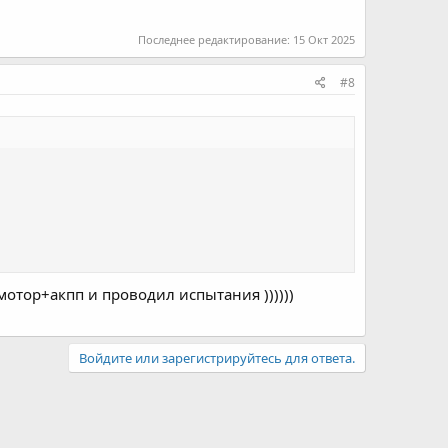
Последнее редактирование:
15 Окт 2025
#8
мотор+акпп и проводил испытания ))))))
Войдите или зарегистрируйтесь для ответа.