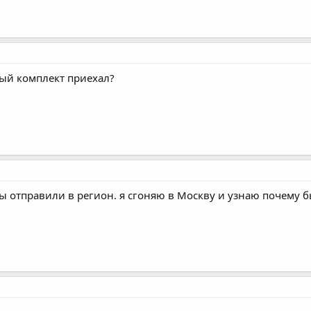
ый комплект приехал?
ы отправили в регион. я сгоняю в Москву и узнаю почему 