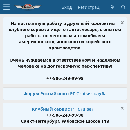
Вход
Регистрация
На постоянную работу в дружный коллектив
клубного сервиса ищется автослесарь, с опытом
работы по легковым автомобилям
американского, японского и корейского
производства.
Очень нуждаемся в ответственном и надежном
человеке на долгосрочную перспективу!
+7-906-249-99-98
Форум Российского PT Cruiser клуба
Клубный сервис PT Cruiser
+7-906-249-99-98
Санкт-Петербург. Рябовское шоссе 118