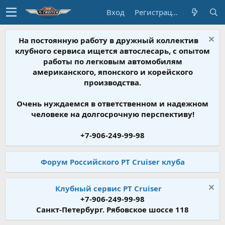
Вход
Регистрация
На постоянную работу в дружный коллектив
клубного сервиса ищется автослесарь, с опытом
работы по легковым автомобилям
американского, японского и корейского
производства.
Очень нуждаемся в ответственном и надежном
человеке на долгосрочную перспективу!
+7-906-249-99-98
Форум Российского PT Cruiser клуба
Клубный сервис PT Cruiser
+7-906-249-99-98
Санкт-Петербург. Рябовское шоссе 118