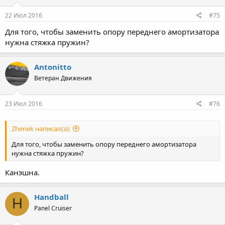
22 Июл 2016
#75
Для того, чтобы заменить опору переднего амортизатора
нужна стяжка пружин?
Antonitto
Ветеран Движения
23 Июл 2016
#76
Zhenek написал(а):
Для того, чтобы заменить опору переднего амортизатора
нужна стяжка пружин?
Канэшна.
Handball
H
Panel Cruiser