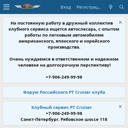
Вход
Регистрация
На постоянную работу в дружный коллектив
клубного сервиса ищется автослесарь, с опытом
работы по легковым автомобилям
американского, японского и корейского
производства.
Очень нуждаемся в ответственном и надежном
человеке на долгосрочную перспективу!
+7-906-249-99-98
Форум Российского PT Cruiser клуба
Клубный сервис PT Cruiser
+7-906-249-99-98
Санкт-Петербург. Рябовское шоссе 118