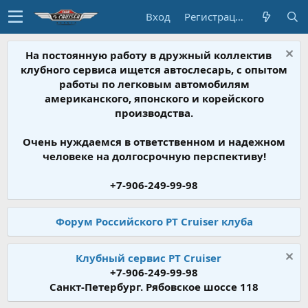
Вход
Регистрация
На постоянную работу в дружный коллектив
клубного сервиса ищется автослесарь, с опытом
работы по легковым автомобилям
американского, японского и корейского
производства.
Очень нуждаемся в ответственном и надежном
человеке на долгосрочную перспективу!
+7-906-249-99-98
Форум Российского PT Cruiser клуба
Клубный сервис PT Cruiser
+7-906-249-99-98
Санкт-Петербург. Рябовское шоссе 118