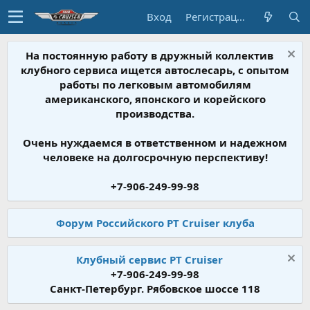
Вход
Регистрация
На постоянную работу в дружный коллектив
клубного сервиса ищется автослесарь, с опытом
работы по легковым автомобилям
американского, японского и корейского
производства.
Очень нуждаемся в ответственном и надежном
человеке на долгосрочную перспективу!
+7-906-249-99-98
Форум Российского PT Cruiser клуба
Клубный сервис PT Cruiser
+7-906-249-99-98
Санкт-Петербург. Рябовское шоссе 118